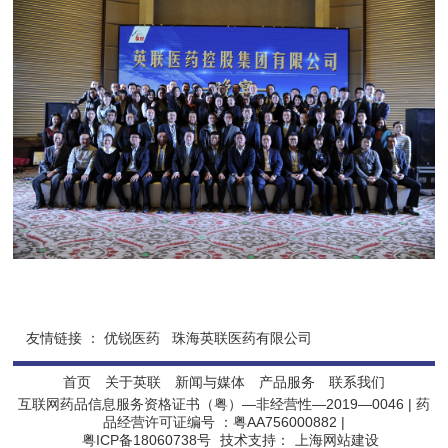
友情链接 ：
优锐医药
珠海英联医药有限公司
首页
关于英联
新闻与媒体
产品服务
联系我们
互联网药品信息服务资格证书（粤）—非经营性—2019—0046 | 药
品经营许可证编号 ：粤AA756000882 |
粤ICP备18060738号
技术支持：
上海网站建设