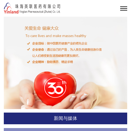
新闻与媒体